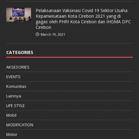
Pelaksanaan Vaksinasi Covid 19 Sektor Usaha
Kepariwisataan Kota Cirebon 2021 yang di
gagas oleh PHRI Kota Cirebon dan IHGMA DPC
Cirebon
March 19, 2021
CATEGORIES
AKSESORIES
EVENTS
Komunitas
Lainnya
LIFE STYLE
Mobil
MODIFICATION
Motor