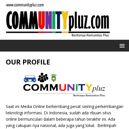
OUR PROFILE
Saat ini Media Online berkembang pesat seiring perkembangan
teknologi informasi. Di Indonesia, sudah ada ribuan situs
online bermunculan dalam beberapa tahun terakhir ini. Ada
yang cakupan nya nasional, ada juga yang lokal. Berlimpah