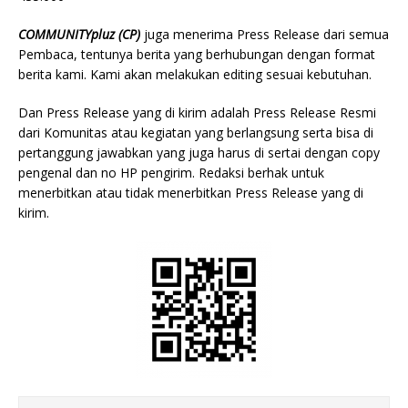
COMMUNITYpluz
(CP)
juga menerima Press Release dari semua
Pembaca, tentunya berita yang berhubungan dengan format
berita kami. Kami akan melakukan editing sesuai kebutuhan.
Dan Press Release yang di kirim adalah Press Release Resmi
dari Komunitas atau kegiatan yang berlangsung serta bisa di
pertanggung jawabkan yang juga harus di sertai dengan copy
pengenal dan no HP pengirim. Redaksi berhak untuk
menerbitkan atau tidak menerbitkan Press Release yang di
kirim.