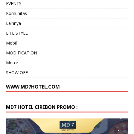
EVENTS
Komunitas
Lainnya
LIFE STYLE
Mobil
MODIFICATION
Motor
SHOW OFF
WWW.MD7HOTEL.COM
MD7 HOTEL CIREBON PROMO :