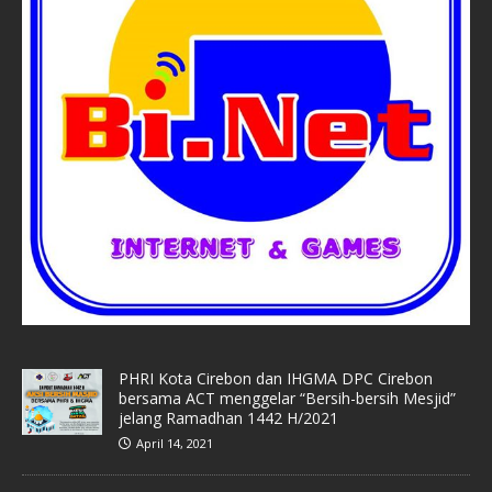
PHRI Kota Cirebon dan IHGMA DPC Cirebon
bersama ACT menggelar “Bersih-bersih Mesjid”
jelang Ramadhan 1442 H/2021
April 14, 2021