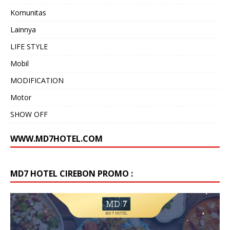
Komunitas
Lainnya
LIFE STYLE
Mobil
MODIFICATION
Motor
SHOW OFF
WWW.MD7HOTEL.COM
MD7 HOTEL CIREBON PROMO :