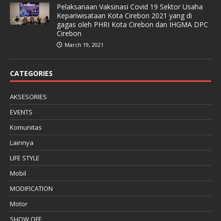
Pelaksanaan Vaksinasi Covid 19 Sektor Usaha
Kepariwisataan Kota Cirebon 2021 yang di
gagas oleh PHRI Kota Cirebon dan IHGMA DPC
Cirebon
March 19, 2021
CATEGORIES
AKSESORIES
EVENTS
Komunitas
Lainnya
LIFE STYLE
Mobil
MODIFICATION
Motor
SHOW OFF